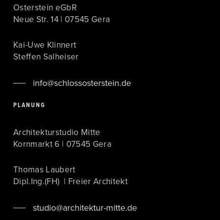
Osterstein eGbR
Neue Str. 14 | 07545 Gera
Kai-Uwe Klinnert
Steffen Salheiser
info@schlossosterstein.de
PLANUNG
Architekturstudio Mitte
Kornmarkt 6 | 07545 Gera
Thomas Laubert
Dipl.Ing.(FH) | Freier Architekt
studio@architektur-mitte.de