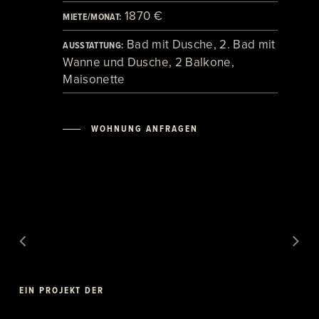
1870 €
MIETE/MONAT:
Bad mit Dusche, 2. Bad mit
AUSSTATTUNG:
Wanne und Dusche, 2 Balkone,
Maisonette
WOHNUNG ANFRAGEN
EIN PROJEKT DER