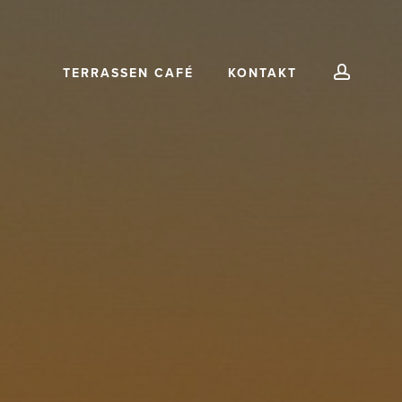
accoun
TERRASSEN CAFÉ
KONTAKT